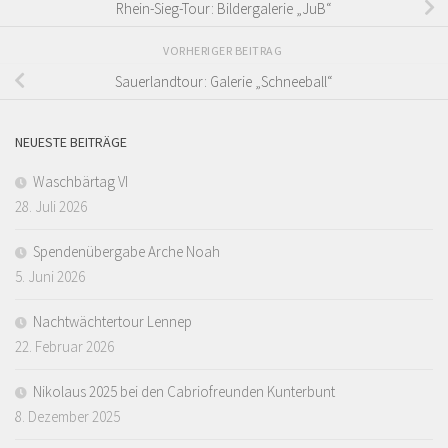
Rhein-Sieg-Tour: Bildergalerie „JuB“
VORHERIGER BEITRAG
Sauerlandtour: Galerie „Schneeball“
NEUESTE BEITRÄGE
Waschbärtag VI
28. Juli 2026
Spendenübergabe Arche Noah
5. Juni 2026
Nachtwächtertour Lennep
22. Februar 2026
Nikolaus 2025 bei den Cabriofreunden Kunterbunt
8. Dezember 2025