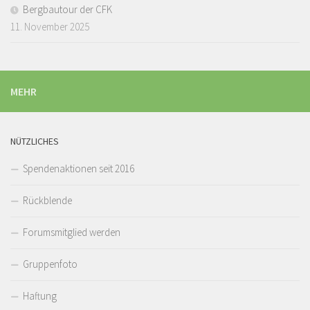
Bergbautour der CFK
11. November 2025
MEHR
NÜTZLICHES
Spendenaktionen seit 2016
Rückblende
Forumsmitglied werden
Gruppenfoto
Haftung