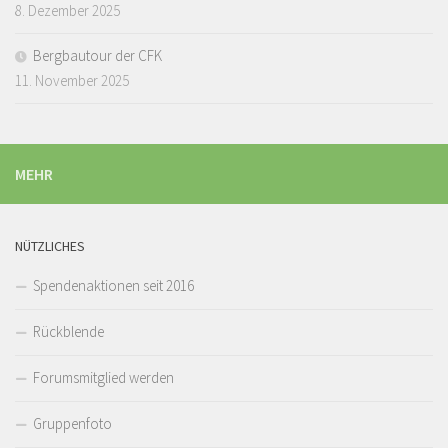
8. Dezember 2025
Bergbautour der CFK
11. November 2025
MEHR
NÜTZLICHES
Spendenaktionen seit 2016
Rückblende
Forumsmitglied werden
Gruppenfoto