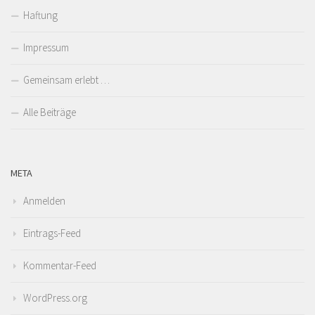
Haftung
Impressum
Gemeinsam erlebt …
Alle Beiträge
META
Anmelden
Eintrags-Feed
Kommentar-Feed
WordPress.org