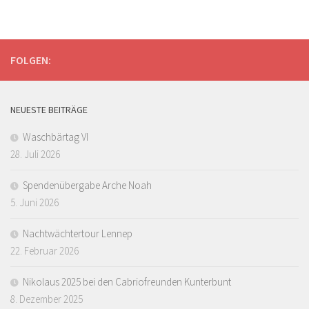
FOLGEN:
NEUESTE BEITRÄGE
Waschbärtag VI
28. Juli 2026
Spendenübergabe Arche Noah
5. Juni 2026
Nachtwächtertour Lennep
22. Februar 2026
Nikolaus 2025 bei den Cabriofreunden Kunterbunt
8. Dezember 2025