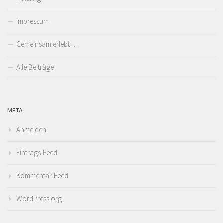
Impressum
Gemeinsam erlebt …
Alle Beiträge
META
Anmelden
Eintrags-Feed
Kommentar-Feed
WordPress.org