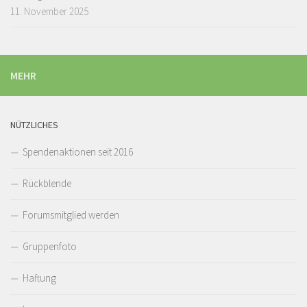
11. November 2025
MEHR
NÜTZLICHES
Spendenaktionen seit 2016
Rückblende
Forumsmitglied werden
Gruppenfoto
Haftung