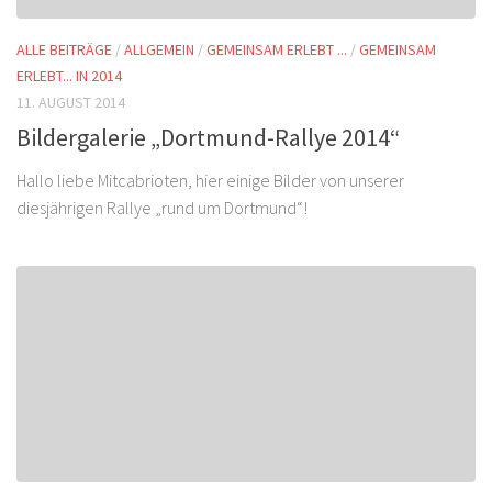
ALLE BEITRÄGE
/
ALLGEMEIN
/
GEMEINSAM ERLEBT ...
/
GEMEINSAM
ERLEBT... IN 2014
11. AUGUST 2014
Bildergalerie „Dortmund-Rallye 2014“
Hallo liebe Mitcabrioten, hier einige Bilder von unserer
diesjährigen Rallye „rund um Dortmund“!