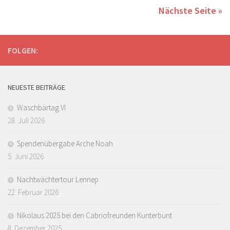
Nächste Seite »
FOLGEN:
NEUESTE BEITRÄGE
Waschbärtag VI
28. Juli 2026
Spendenübergabe Arche Noah
5. Juni 2026
Nachtwächtertour Lennep
22. Februar 2026
Nikolaus 2025 bei den Cabriofreunden Kunterbunt
8. Dezember 2025