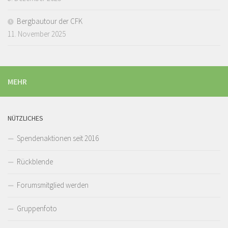
Bergbautour der CFK
11. November 2025
MEHR
NÜTZLICHES
Spendenaktionen seit 2016
Rückblende
Forumsmitglied werden
Gruppenfoto