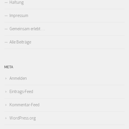
Haftung
Impressum
Gemeinsam erlebt …
Alle Beiträge
META
Anmelden
Eintrags-Feed
Kommentar-Feed
WordPress.org