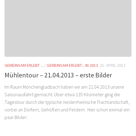
GEMEINSAM ERLEBT ...
/
GEMEINSAM ERLEBT... IN 2013
21. APRIL 2013
Mühlentour – 21.04.2013 – erste Bilder
Im Raum Mönchengladbach haben wir am 21.04.2013 unsere
Saisonausfahrt gemacht. Über etwa 135 Kilometer ging die
Tagestour durch die typische niederrheinische Flachlandschaft,
vorbei an Dörfern, Gehöften und Feldern. Hier schon einmal ein
paar Bilder: