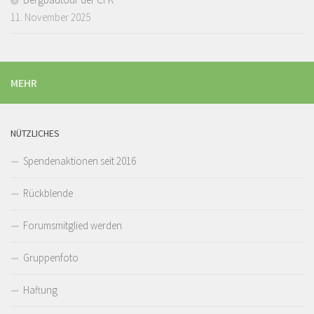
11. November 2025
MEHR
NÜTZLICHES
Spendenaktionen seit 2016
Rückblende
Forumsmitglied werden
Gruppenfoto
Haftung