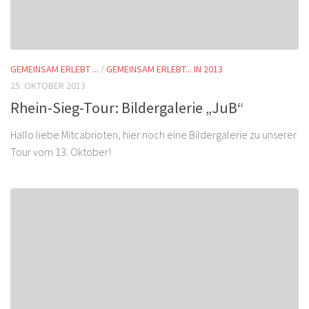
GEMEINSAM ERLEBT ...
/
GEMEINSAM ERLEBT... IN 2013
25. OKTOBER 2013
Rhein-Sieg-Tour: Bildergalerie „JuB“
Hallo liebe Mitcabrioten, hier noch eine Bildergalerie zu unserer
Tour vom 13. Oktober!