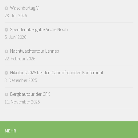
Waschbärtag VI
28. Juli 2026
Spendenübergabe Arche Noah
5. Juni 2026
Nachtwächtertour Lennep
22. Februar 2026
Nikolaus 2025 bei den Cabriofreunden Kunterbunt
8. Dezember 2025
Bergbautour der CFK
11. November 2025
MEHR