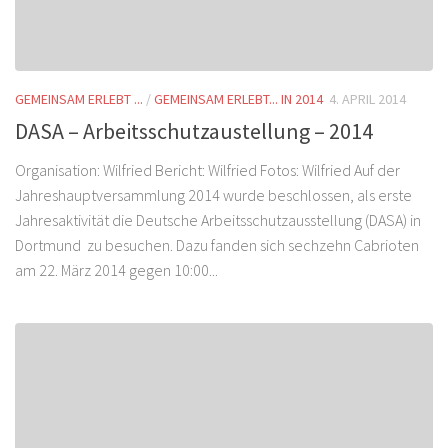
GEMEINSAM ERLEBT ...
/
GEMEINSAM ERLEBT... IN 2014
4. APRIL 2014
DASA – Arbeitsschutzaustellung – 2014
Organisation: Wilfried Bericht: Wilfried Fotos: Wilfried Auf der
Jahreshauptversammlung 2014 wurde beschlossen, als erste
Jahresaktivität die Deutsche Arbeitsschutzausstellung (DASA) in
Dortmund zu besuchen. Dazu fanden sich sechzehn Cabrioten
am 22. März 2014 gegen 10:00...