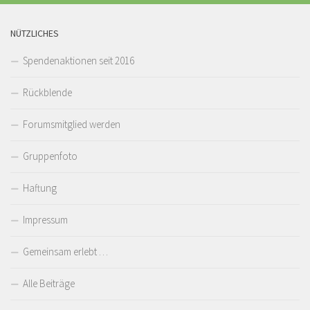
NÜTZLICHES
Spendenaktionen seit 2016
Rückblende
Forumsmitglied werden
Gruppenfoto
Haftung
Impressum
Gemeinsam erlebt …
Alle Beiträge