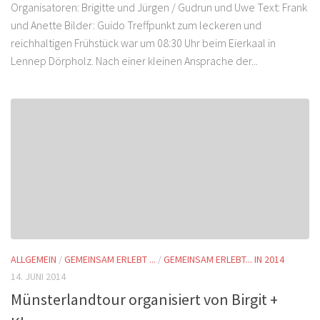
Organisatoren: Brigitte und Jürgen / Gudrun und Uwe Text: Frank
und Anette Bilder: Guido Treffpunkt zum leckeren und
reichhaltigen Frühstück war um 08:30 Uhr beim Eierkaal in
Lennep Dörpholz. Nach einer kleinen Ansprache der...
ALLGEMEIN
/
GEMEINSAM ERLEBT ...
/
GEMEINSAM ERLEBT... IN 2014
14. JUNI 2014
Münsterlandtour organisiert von Birgit +