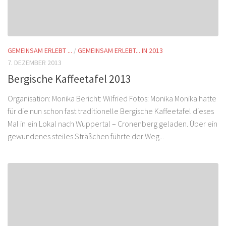
GEMEINSAM ERLEBT ...
/
GEMEINSAM ERLEBT... IN 2013
7. DEZEMBER 2013
Bergische Kaffeetafel 2013
Organisation: Monika Bericht: Wilfried Fotos: Monika Monika hatte
für die nun schon fast traditionelle Bergische Kaffeetafel dieses
Mal in ein Lokal nach Wuppertal – Cronenberg geladen. Über ein
gewundenes steiles Sträßchen führte der Weg...